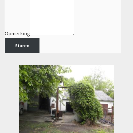
Opmerking