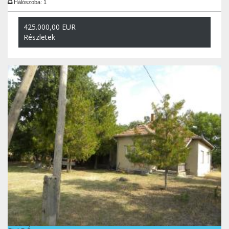
Hálószoba: 1
425.000,00 EUR
Részletek