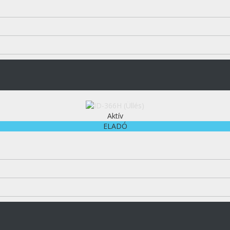
Aktív
ELADÓ