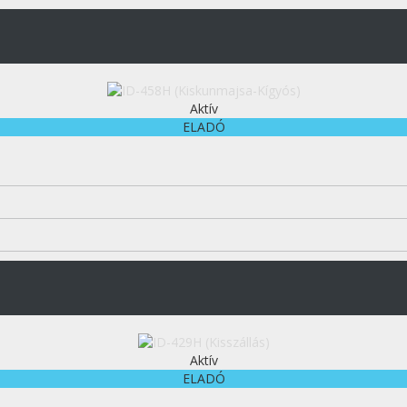
Aktív
ELADÓ
Aktív
ELADÓ