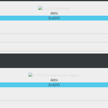
Aktív
ELADÓ
Aktív
ELADÓ