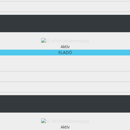
Aktív
ELADÓ
Aktív