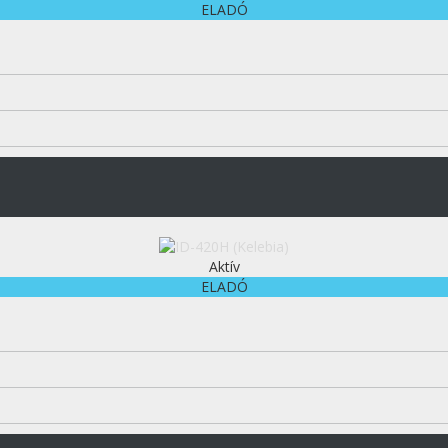
ELADÓ
Aktív
ELADÓ